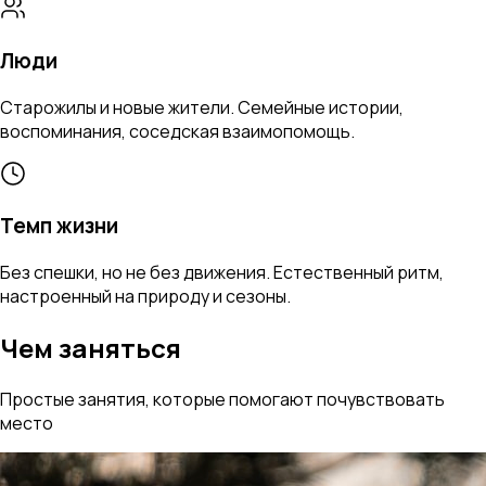
Люди
Старожилы и новые жители. Семейные истории,
воспоминания, соседская взаимопомощь.
Темп жизни
Без спешки, но не без движения. Естественный ритм,
настроенный на природу и сезоны.
Чем заняться
Простые занятия, которые помогают почувствовать
место