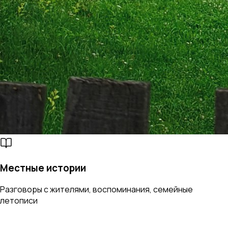
Местные истории
Разговоры с жителями, воспоминания, семейные
летописи