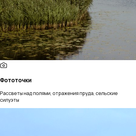
Фототочки
Рассветы над полями, отражения пруда, сельские
силуэты