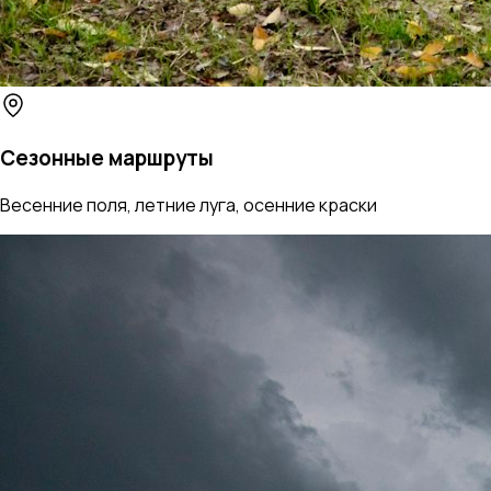
Сезонные маршруты
Весенние поля, летние луга, осенние краски