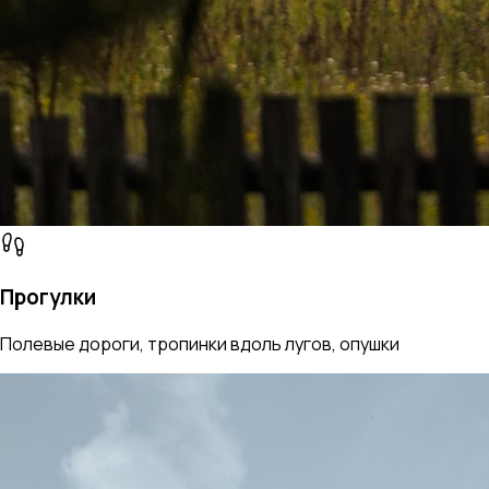
Прогулки
Полевые дороги, тропинки вдоль лугов, опушки