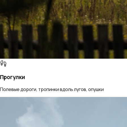
Прогулки
Полевые дороги, тропинки вдоль лугов, опушки