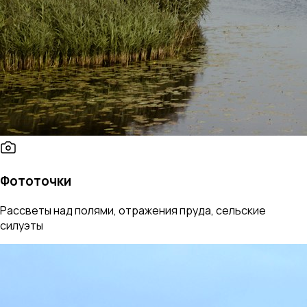
Фототочки
Рассветы над полями, отражения пруда, сельские
силуэты