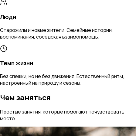
Люди
Старожилы и новые жители. Семейные истории,
воспоминания, соседская взаимопомощь.
Темп жизни
Без спешки, но не без движения. Естественный ритм,
настроенный на природу и сезоны.
Чем заняться
Простые занятия, которые помогают почувствовать
место