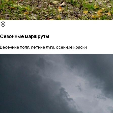
Сезонные маршруты
Весенние поля, летние луга, осенние краски