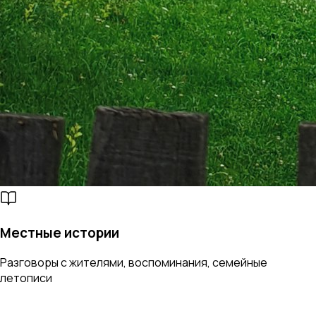
Местные истории
Разговоры с жителями, воспоминания, семейные
летописи