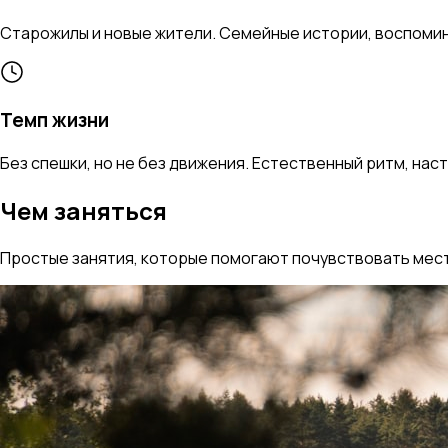
Старожилы и новые жители. Семейные истории, воспоми
Темп жизни
Без спешки, но не без движения. Естественный ритм, нас
Чем заняться
Простые занятия, которые помогают почувствовать мес