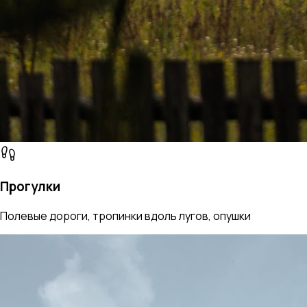
Прогулки
Полевые дороги, тропинки вдоль лугов, опушки