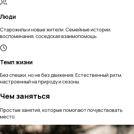
Люди
Старожилы и новые жители. Семейные истории,
воспоминания, соседская взаимопомощь.
Темп жизни
Без спешки, но не без движения. Естественный ритм,
настроенный на природу и сезоны.
Чем заняться
Простые занятия, которые помогают почувствовать
место