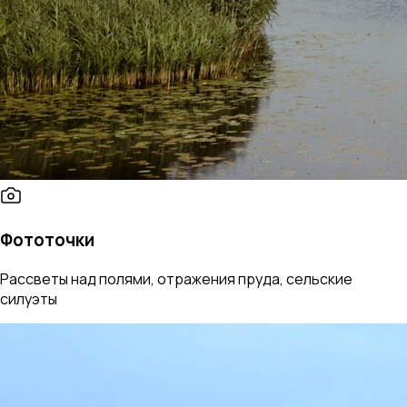
Фототочки
Рассветы над полями, отражения пруда, сельские
силуэты