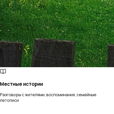
Местные истории
Разговоры с жителями, воспоминания, семейные
летописи