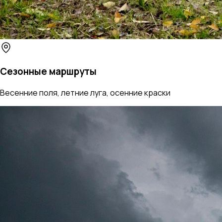
Сезонные маршруты
Весенние поля, летние луга, осенние краски