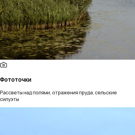
Фототочки
Рассветы над полями, отражения пруда, сельские
силуэты