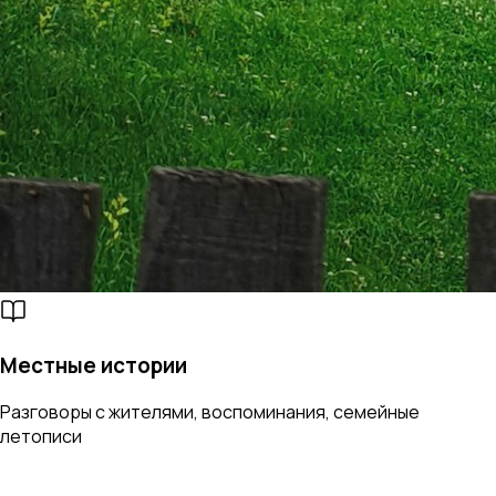
Местные истории
Разговоры с жителями, воспоминания, семейные
летописи