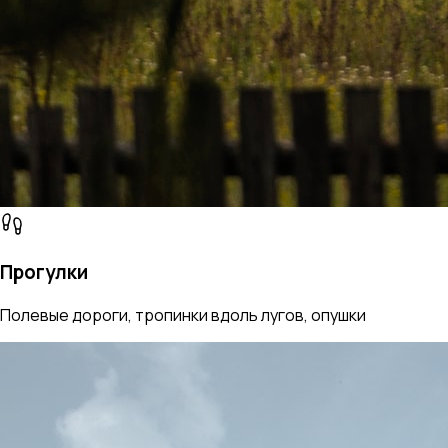
Прогулки
Полевые дороги, тропинки вдоль лугов, опушки