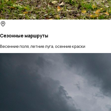
Сезонные маршруты
Весенние поля, летние луга, осенние краски