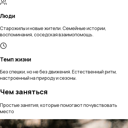
Люди
Старожилы и новые жители. Семейные истории,
воспоминания, соседская взаимопомощь.
Темп жизни
Без спешки, но не без движения. Естественный ритм,
настроенный на природу и сезоны.
Чем заняться
Простые занятия, которые помогают почувствовать
место