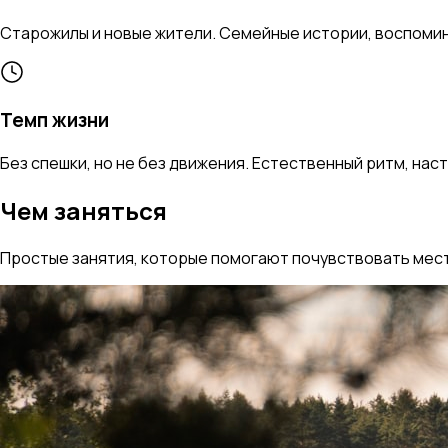
Старожилы и новые жители. Семейные истории, воспоми
Темп жизни
Без спешки, но не без движения. Естественный ритм, нас
Чем заняться
Простые занятия, которые помогают почувствовать мес