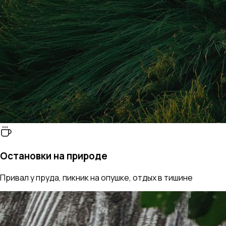
Остановки на природе
Привал у пруда, пикник на опушке, отдых в тишине