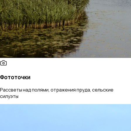
Фототочки
Рассветы над полями, отражения пруда, сельские
силуэты