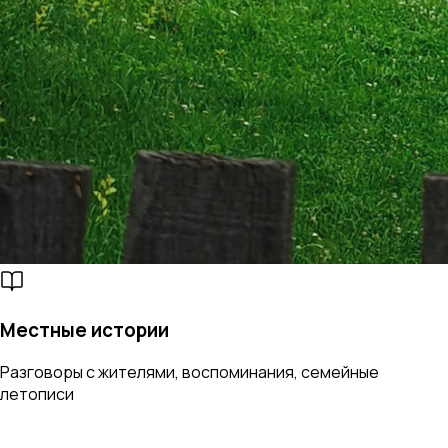
Местные истории
Разговоры с жителями, воспоминания, семейные
летописи