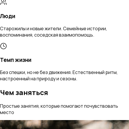
Люди
Старожилы и новые жители. Семейные истории,
воспоминания, соседская взаимопомощь.
Темп жизни
Без спешки, но не без движения. Естественный ритм,
настроенный на природу и сезоны.
Чем заняться
Простые занятия, которые помогают почувствовать
место