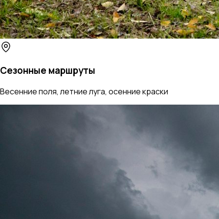
Сезонные маршруты
Весенние поля, летние луга, осенние краски