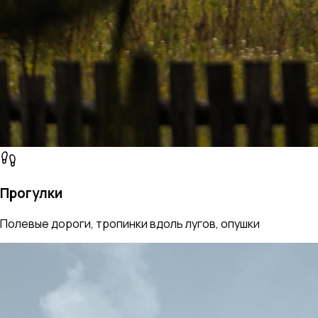
Прогулки
Полевые дороги, тропинки вдоль лугов, опушки